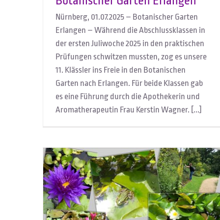
Botanischer Garten Erlangen
Nürnberg, 01.07.2025 – Botanischer Garten
Erlangen – Während die Abschlussklassen in
der ersten Juliwoche 2025 in den praktischen
Prüfungen schwitzen mussten, zog es unsere
11. Klässler ins Freie in den Botanischen
Garten nach Erlangen. Für beide Klassen gab
es eine Führung durch die Apothekerin und
Aromatherapeutin Frau Kerstin Wagner. [...]