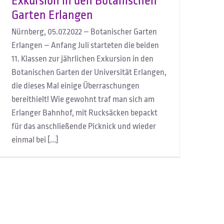
Exkursion in den Botanischen
Garten Erlangen
Nürnberg, 05.07.2022 – Botanischer Garten
Erlangen – Anfang Juli starteten die beiden
11. Klassen zur jährlichen Exkursion in den
Botanischen Garten der Universität Erlangen,
die dieses Mal einige Überraschungen
bereithielt! Wie gewohnt traf man sich am
Erlanger Bahnhof, mit Rucksäcken bepackt
für das anschließende Picknick und wieder
einmal bei [...]