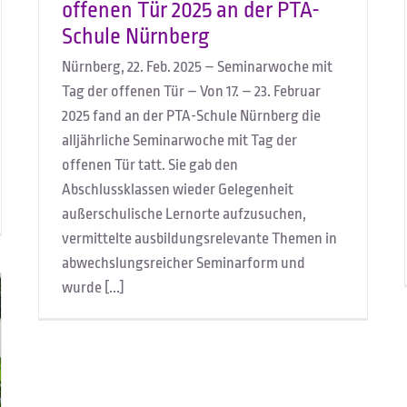
offenen Tür 2025 an der PTA-
Schule Nürnberg
Nürnberg, 22. Feb. 2025 – Seminarwoche mit
Tag der offenen Tür – Von 17. – 23. Februar
2025 fand an der PTA-Schule Nürnberg die
alljährliche Seminarwoche mit Tag der
offenen Tür tatt. Sie gab den
Abschlussklassen wieder Gelegenheit
außerschulische Lernorte aufzusuchen,
vermittelte ausbildungsrelevante Themen in
abwechslungsreicher Seminarform und
wurde [...]