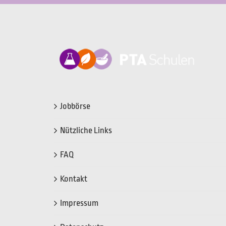
Jobbörse
Nützliche Links
FAQ
Kontakt
Impressum