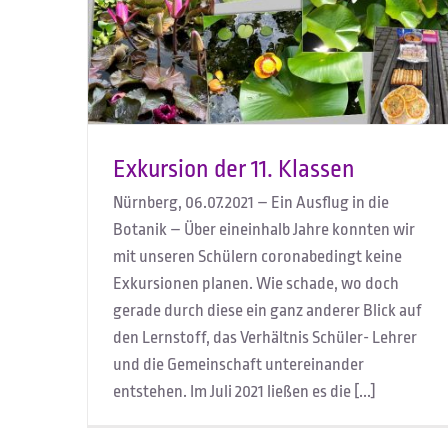
Exkursion der 11. Klassen
Nürnberg, 06.07.2021 – Ein Ausflug in die
Botanik – Über eineinhalb Jahre konnten wir
mit unseren Schülern coronabedingt keine
Exkursionen planen. Wie schade, wo doch
gerade durch diese ein ganz anderer Blick auf
den Lernstoff, das Verhältnis Schüler- Lehrer
und die Gemeinschaft untereinander
entstehen. Im Juli 2021 ließen es die [...]