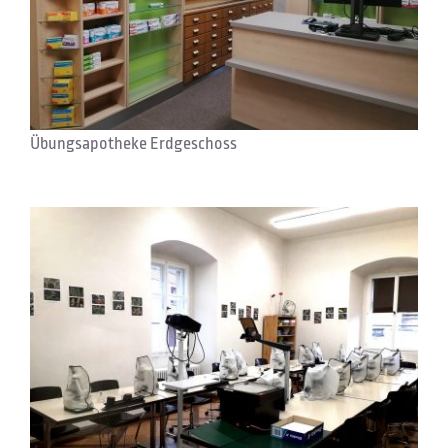
Übungsapotheke Erdgeschoss