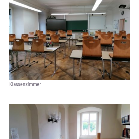
Klassenzimmer