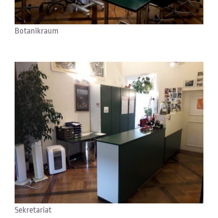
Botanikraum
Sekretariat