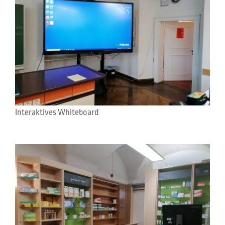
Interaktives Whiteboard