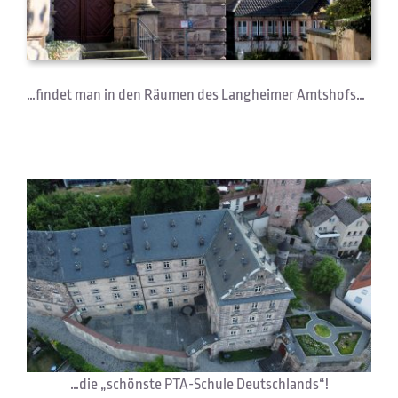
…findet man in den Räumen des Langheimer Amtshofs…
…die „schönste PTA-Schule Deutschlands“!