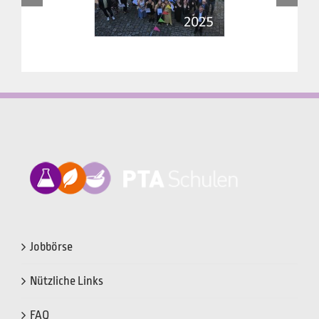
Jobbörse
Nützliche Links
FAQ