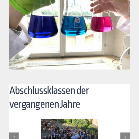
Abschlussklassen der
vergangenen Jahre