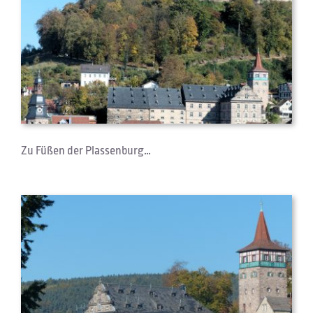
Zu Füßen der Plassenburg…