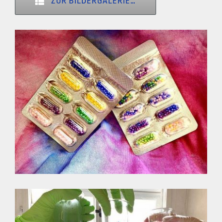
ZUR BILDERGALERIE…