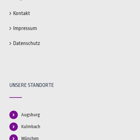
Kontakt
Impressum
Datenschutz
UNSERE STANDORTE
Augsburg
Kulmbach
München