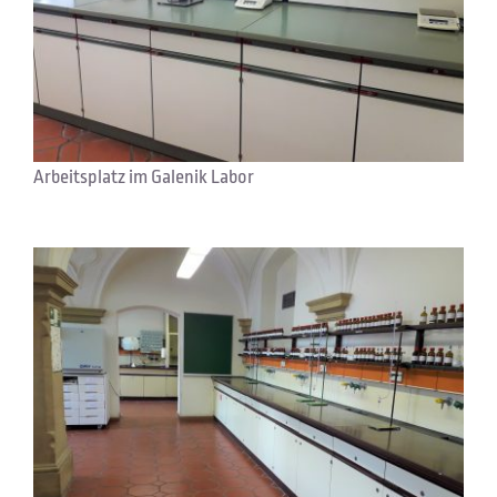
Arbeitsplatz im Galenik Labor