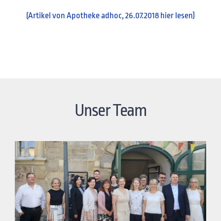
(Artikel von Apotheke adhoc, 26.07.2018 hier lesen)
Unser Team