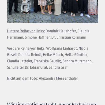
Hintere Reihe von links:
Dominic Haushofer, Claudia
Herrmann, Simone Häffner, Dr. Christian Kormann
Vordere Reihe von links:
Wolfgang Linhardt, Nicola
Gesell, Daniela Reindl, Heike Mösch, Heike Günther,
Claudia Latteier, Franziska Gaudig, Sandra Murrmann,
Schulleiter Dr. Edgar Gräf, Sandra Graf
Nicht auf dem Foto:
Alexandra Mergenthaler
Wir sind stetig bestrebt, unser Fachwissen