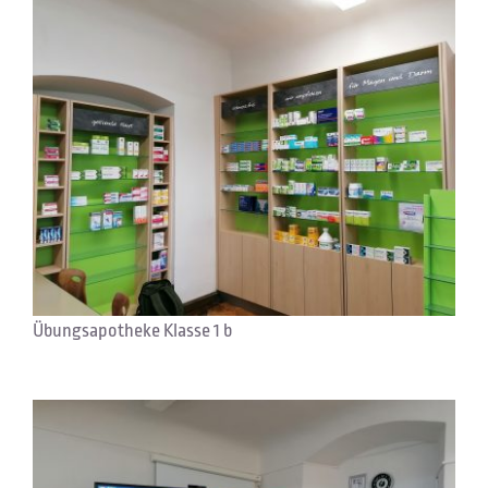
Übungsapotheke Klasse 1 b