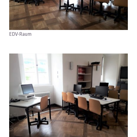
EDV-Raum