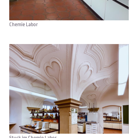
Chemie Labor
Stuck im Chemie Labor