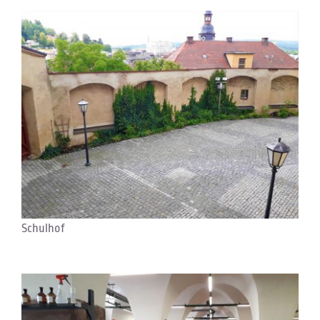
Schulhof