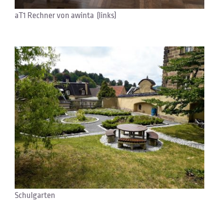
aT1 Rechner von awinta (links)
Schulgarten