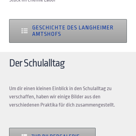
GESCHICHTE DES LANGHEIMER
AMTSHOFS
Der Schulalltag
Um dir einen kleinen Einblick in den Schulalltag zu
verschaffen, haben wir einige Bilder aus den
verschiedenen Praktika für dich zusammengestellt.