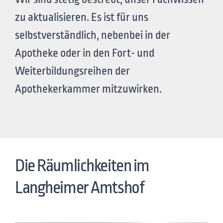
zu aktualisieren. Es ist für uns
selbstverständlich, nebenbei in der
Apotheke oder in den Fort- und
Weiterbildungsreihen der
Apothekerkammer mitzuwirken.
Die Räumlichkeiten im
Langheimer Amtshof