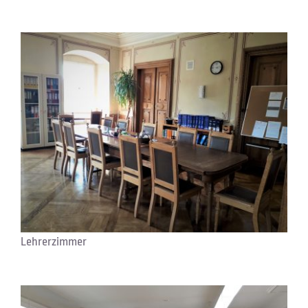
Lehrerzimmer