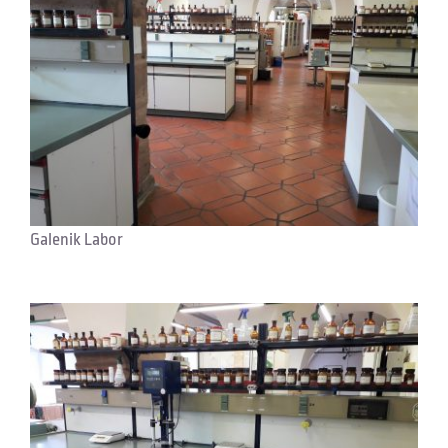
Galenik Labor