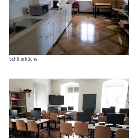
Schülerküche