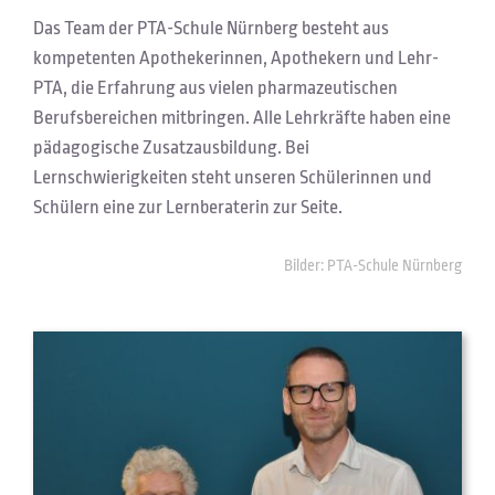
Das Team der PTA-Schule Nürnberg besteht aus
kompetenten Apothekerinnen, Apothekern und Lehr-
PTA, die Erfahrung aus vielen pharmazeutischen
Berufsbereichen mitbringen. Alle Lehrkräfte haben eine
pädagogische Zusatzausbildung. Bei
Lernschwierigkeiten steht unseren Schülerinnen und
Schülern eine zur Lernberaterin zur Seite.
Bilder: PTA-Schule Nürnberg