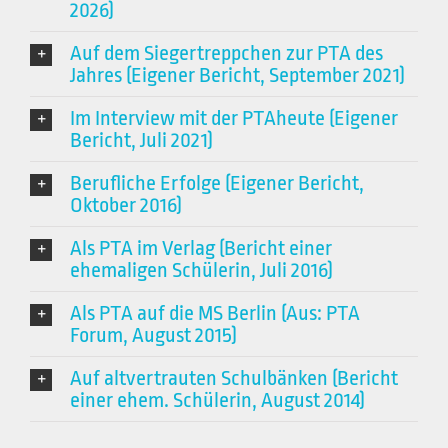
2026)
Auf dem Siegertreppchen zur PTA des
Jahres (Eigener Bericht, September 2021)
Im Interview mit der PTAheute (Eigener
Bericht, Juli 2021)
Berufliche Erfolge (Eigener Bericht,
Oktober 2016)
Als PTA im Verlag (Bericht einer
ehemaligen Schülerin, Juli 2016)
Als PTA auf die MS Berlin (Aus: PTA
Forum, August 2015)
Auf altvertrauten Schulbänken (Bericht
einer ehem. Schülerin, August 2014)