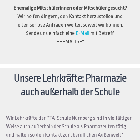
Ehemalige Mitschülerinnen oder Mitschüler gesucht?
Wir helfen dir gern, den Kontakt herzustellen und
leiten seriöse Anfragen weiter, soweit wir können.
Sende uns einfach eine
E-Mail
mit Betreff
„EHEMALIGE“!
Unsere Lehrkräfte: Pharmazie
auch außerhalb der Schule
Wir Lehrkräfte der PTA-Schule Nürnberg sind in vielfältiger
Weise auch außerhalb der Schule als Pharmazeuten tätig
und halten so den Kontakt zur „beruflichen Außenwelt“.