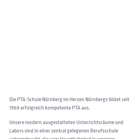
Die PTA-Schule Nürnberg im Herzen Nürnbergs bildet seit
1969 erfolgreich kompetente PTA aus.
Unsere modern ausgestatteten Unterrichtsräume und
Labors sind in einer zentral gelegenen Berufsschule