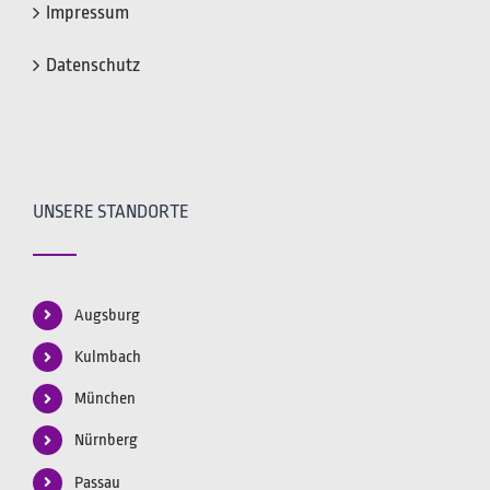
Impressum
Datenschutz
UNSERE STANDORTE
Augsburg
Kulmbach
München
Nürnberg
Passau