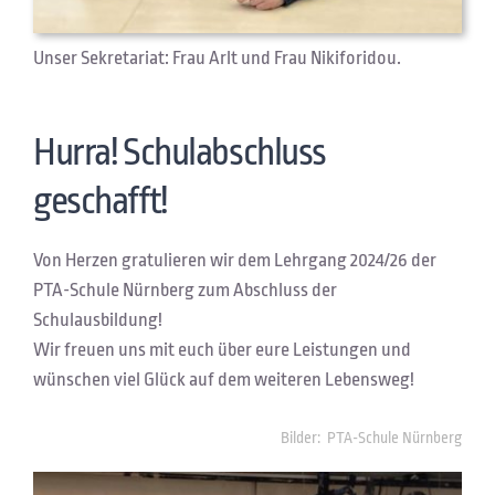
Unser Sekretariat: Frau Arlt und Frau Nikiforidou.
Hurra! Schulabschluss
geschafft!
Von Herzen gratulieren wir dem Lehrgang 2024/26 der
PTA-Schule Nürnberg zum Abschluss der
Schulausbildung!
Wir freuen uns mit euch über eure Leistungen und
wünschen viel Glück auf dem weiteren Lebensweg!
Bilder: PTA-Schule Nürnberg