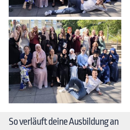
So verläuft deine Ausbildung an