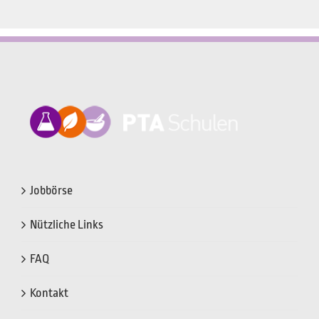
Jobbörse
Nützliche Links
FAQ
Kontakt