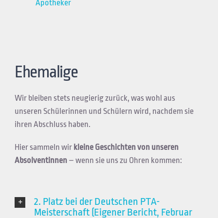
Apotheker
Ehemalige
Wir bleiben stets neugierig zurück, was wohl aus
unseren Schülerinnen und Schülern wird, nachdem sie
ihren Abschluss haben.
Hier sammeln wir
kleine
Geschichten von unseren
Absolventinnen
–
wenn sie uns zu Ohren kommen:
2. Platz bei der Deutschen PTA-
Meisterschaft (Eigener Bericht, Februar