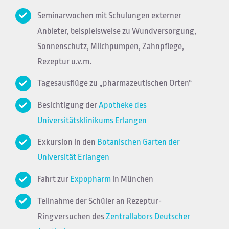
Seminarwochen mit Schulungen externer
Anbieter, beispielsweise zu Wundversorgung,
Sonnenschutz, Milchpumpen, Zahnpflege,
Rezeptur u.v.m.
Tagesausflüge zu „pharmazeutischen Orten“
Besichtigung der
Apotheke des
Universitätsklinikums Erlangen
Exkursion in den
Botanischen Garten der
Universität Erlangen
Fahrt zur
Expopharm
in München
Teilnahme der Schüler an Rezeptur-
Ringversuchen des
Zentrallabors Deutscher