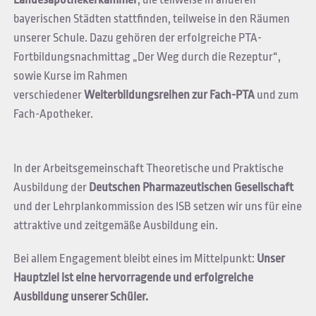
bayerischen Städten stattfinden, teilweise in den Räumen
unserer Schule. Dazu gehören der erfolgreiche PTA-
Fortbildungsnachmittag „Der Weg durch die Rezeptur“,
sowie Kurse im Rahmen
verschiedener
Weiterbildungsreihen zur Fach-PTA
und zum
Fach-Apotheker.
In der Arbeitsgemeinschaft Theoretische und Praktische
Ausbildung der
Deutschen Pharmazeutischen Gesellschaft
und der Lehrplankommission des ISB setzen wir uns für eine
attraktive und zeitgemäße Ausbildung ein.
Bei allem Engagement bleibt eines im Mittelpunkt:
Unser
Hauptziel ist eine hervorragende und erfolgreiche
Ausbildung unserer Schüler.