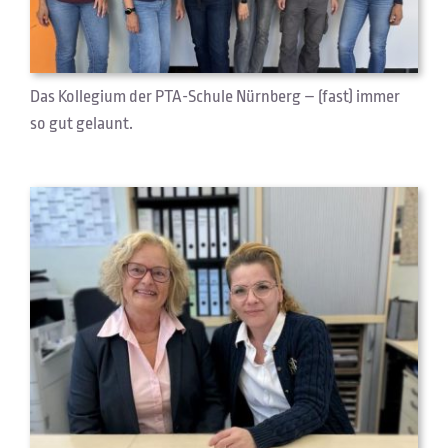
Das Kollegium der PTA-Schule Nürnberg – (fast) immer
so gut gelaunt.