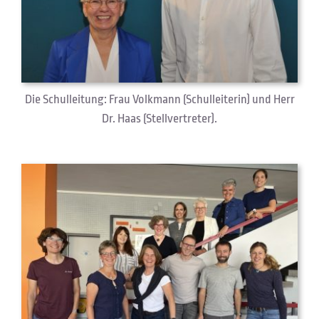
Die Schulleitung: Frau Volkmann (Schulleiterin) und Herr
Dr. Haas (Stellvertreter).