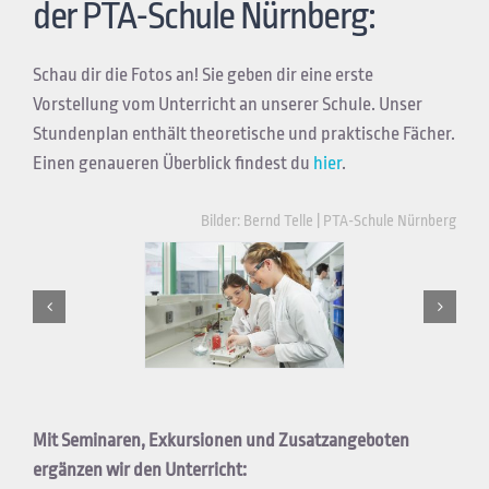
der PTA-Schule Nürnberg:
Schau dir die Fotos an! Sie geben dir eine erste
Vorstellung vom Unterricht an unserer Schule. Unser
Stundenplan enthält theoretische und praktische Fächer.
Einen genaueren Überblick findest du
hier
.
Bilder: Bernd Telle | PTA-Schule Nürnberg
Mit Seminaren, Exkursionen und Zusatzangeboten
ergänzen wir den Unterricht: