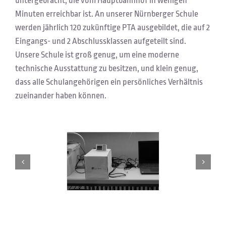
untergebracht, die vom Hauptbahnhof in wenigen
Minuten erreichbar ist. An unserer Nürnberger Schule
werden jährlich 120 zukünftige PTA ausgebildet, die auf 2
Eingangs- und 2 Abschlussklassen aufgeteilt sind.
Unsere Schule ist groß genug, um eine moderne
technische Ausstattung zu besitzen, und klein genug,
dass alle Schulangehörigen ein persönliches Verhältnis
zueinander haben können.