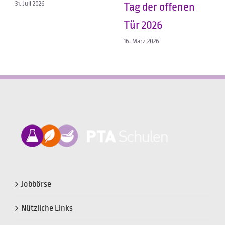
31. Juli 2026
Tag der offenen
Tür 2026
16. März 2026
Jobbörse
Nützliche Links