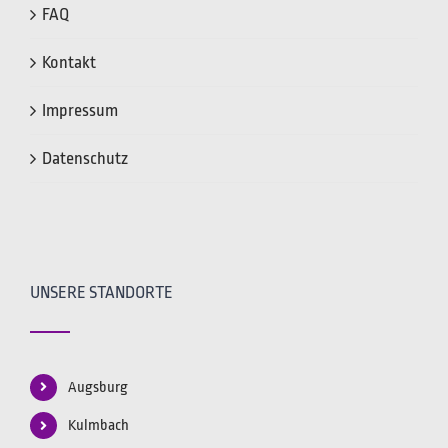
FAQ
Kontakt
Impressum
Datenschutz
UNSERE STANDORTE
Augsburg
Kulmbach