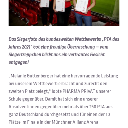
Das Siegerfoto des bundesweiten Wettbewerbs „PTA des
Jahres 2021“ bot eine freudige Überraschung – vom
Siegertreppchen blickt uns ein vertrautes Gesicht
entgegen!
„Melanie Guttenberger hat eine hervorragende Leistung
bei unserem Wettbewerb erbracht und zurecht den
zweiten Platz belegt,“ lobte PHARMA PRIVAT unserer
Schule gegenüber. Damit hat sich eine unserer
Absolventinnen gegenüber mehr als über 250 PTA aus
ganz Deutschland durchgesetzt und für einen der 10
Plätze im Finale in der Münchner Allianz Arena