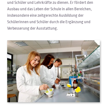
und Schüler und Lehrkräfte zu dienen. Er fördert den
Ausbau und das Leben der Schule in allen Bereichen,
insbesondere eine zeitgerechte Ausbildung der
Schülerinnen und Schüler durch die Ergänzung und
Verbesserung der Ausstattung.