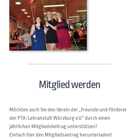
Mitglied werden
Möchten auch Sie den Verein der „Freunde und Förderer
der PTA-Lehranstalt Würzburg e.V.“ durch einen
jährlichen Mitgliedsbeitrag unterstützen?
Einfach hier den Mitgliedsantrag herunterladen!