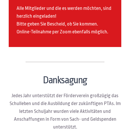
Alle Mitglieder und die es werden möchten, sind
herzlich eingeladen!
Bitte geben Sie Bescheid, ob Sie kommen.
Online-Teilnahme per Zoom ebenfalls möglich.
Danksagung
Jedes Jahr unterstützt der Förderverein großzügig das
Schulleben und die Ausbildung der zukünftigen PTAs. Im
letzten Schuljahr wurden viele Aktivitäten und
Anschaffungen in Form von Sach- und Geldspenden
unterstützt.