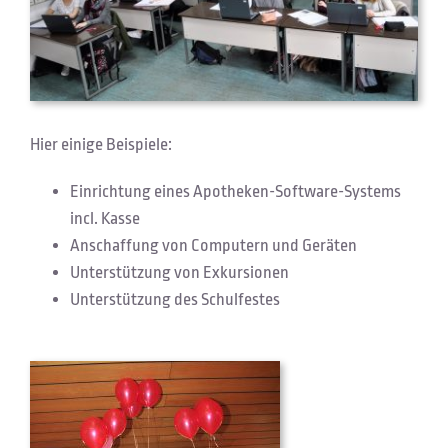
Hier einige Beispiele:
Einrichtung eines Apotheken-Software-Systems
incl. Kasse
Anschaffung von Computern und Geräten
Unterstützung von Exkursionen
Unterstützung des Schulfestes