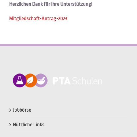
Herzlichen Dank für Ihre Unterstützung!
Mitgliedschaft-Antrag-2023
Jobbörse
Nützliche Links