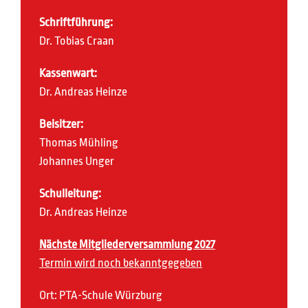
Schriftführung:
Dr. Tobias Craan
Kassenwart:
Dr. Andreas Heinze
Beisitzer:
Thomas Mühling
Johannes Unger
Schulleitung:
Dr. Andreas Heinze
Nächste Mitgliederversammlung 2027
Termin wird noch bekanntgegeben
Ort: PTA-Schule Würzburg