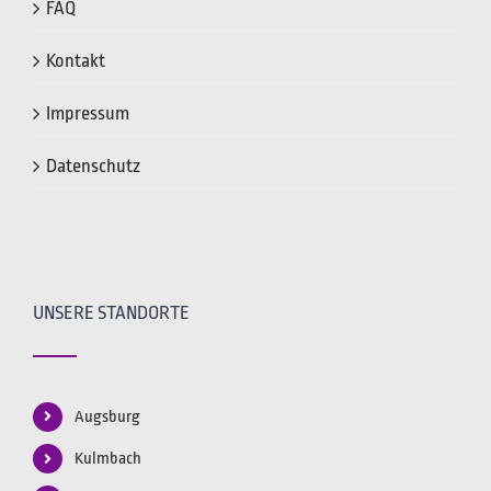
FAQ
Kontakt
Impressum
Datenschutz
UNSERE STANDORTE
Augsburg
Kulmbach