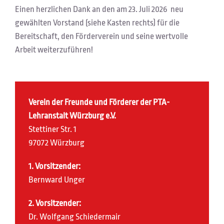
Einen herzlichen Dank an den am 23. Juli 2026 neu
gewählten Vorstand (siehe Kasten rechts) für die
Bereitschaft, den Förderverein und seine wertvolle
Arbeit weiterzuführen!
Verein der Freunde und Förderer der PTA-
Lehranstalt Würzburg e.V.
Stettiner Str. 1
97072 Würzburg
1. Vorsitzender:
Bernward Unger
2. Vorsitzender:
Dr. Wolfgang Schiedermair