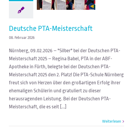
Deutsche PTA-Meisterschaft
08. Februar 2026
Nürnberg, 09.02.2026 – "Silber" bei der Deutschen PTA-
Meisterschaft 2025 – Regina Babel, PTA in der ABF-
Apotheke in Fürth, belegte bei der Deutschen PTA-
Meisterschaft 2025 den 2. Platz! Die PTA-Schule Nürnberg
freut sich von Herzen über den großartigen Erfolg ihrer
ehemaligen Schülerin und gratuliert zu dieser
herausragenden Leistung. Bei der Deutschen PTA-
Meisterschaft, die es seit [...]
Weiterlesen