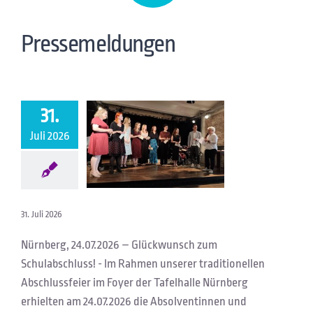
Pressemeldungen
31.
Juli 2026
31. Juli 2026
Nürnberg, 24.07.2026 – Glückwunsch zum
Schulabschluss! - Im Rahmen unserer traditionellen
Abschlussfeier im Foyer der Tafelhalle Nürnberg
erhielten am 24.07.2026 die Absolventinnen und