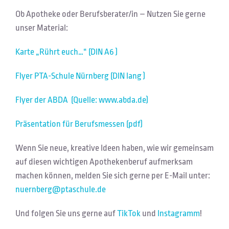
Ob Apotheke oder Berufsberater/in – Nutzen Sie gerne
unser Material:
Karte „Rührt euch…“ (DIN A6 )
Flyer PTA-Schule Nürnberg (DIN lang )
Flyer der ABDA (Quelle: www.abda.de)
Präsentation für Berufsmessen (pdf)
Wenn Sie neue, kreative Ideen haben, wie wir gemeinsam
auf diesen wichtigen Apothekenberuf aufmerksam
machen können, melden Sie sich gerne per E-Mail unter:
nuernberg@ptaschule.de
Und folgen Sie uns gerne auf
TikTok
und
Instagramm
!