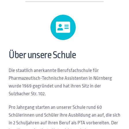
Über unsere Schule
Die staatlich anerkannte Berufsfachschule für
Pharmazeutisch-Technische Assistenten in Nürnberg
wurde 1969 gegründet und hat ihren Sitz in der
Sulzbacher Str. 102.
Pro Jahrgang starten an unserer Schule rund 60
Schülerinnen und Schüler ihre Ausbildung an auf, die sich
in 2 Schuljahren auf ihren Beruf als PTA vorbereiten. Der