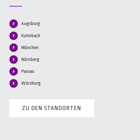
Augsburg
Kulmbach
München
Nürnberg
Passau
Würzburg
ZU DEN STANDORTEN