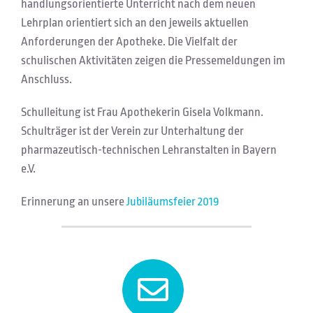
handlungsorientierte Unterricht nach dem neuen
Lehrplan orientiert sich an den jeweils aktuellen
Anforderungen der Apotheke. Die Vielfalt der
schulischen Aktivitäten zeigen die Pressemeldungen im
Anschluss.
Schulleitung ist Frau Apothekerin Gisela Volkmann.
Schulträger ist der Verein zur Unterhaltung der
pharmazeutisch-technischen Lehranstalten in Bayern
e.V.
Erinnerung an unsere
Jubiläumsfeier 2019