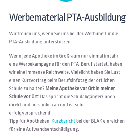
Werbematerial PTA-Ausbildung
Wir freuen uns, wenn Sie uns bei der Werbung für die
PTA-Ausbildung unterstützen.
Wenn jede Apotheke im Großraum nur einmal im Jahr
eine Werbekampagne für den PTA-Beruf startet, haben
wir eine immense Reichweite. Vielelicht haben Sie Lust
einen Kurzvortrag beim Berufsinfotag der örtlichen
Schule zu halten?
Meine Apotheke vor Ort in meiner
Schule vor Ort
: Das spricht die Schulabgänger/innen
direkt und persönlich an und ist sehr
erfolgversprechend!
Tipp für Apotheken:
Kurzbericht
bei der BLAK einreichen
für eine Aufwandsentschädigung.