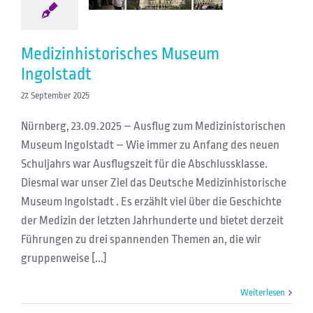
Medizinhistorisches Museum
Ingolstadt
27. September 2025
Nürnberg, 23.09.2025 – Ausflug zum Medizinistorischen
Museum Ingolstadt – Wie immer zu Anfang des neuen
Schuljahrs war Ausflugszeit für die Abschlussklasse.
Diesmal war unser Ziel das Deutsche Medizinhistorische
Museum Ingolstadt . Es erzählt viel über die Geschichte
der Medizin der letzten Jahrhunderte und bietet derzeit
Führungen zu drei spannenden Themen an, die wir
gruppenweise [...]
Weiterlesen