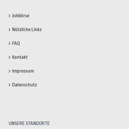
Jobbörse
Nützliche Links
FAQ
Kontakt
Impressum
Datenschutz
UNSERE STANDORTE