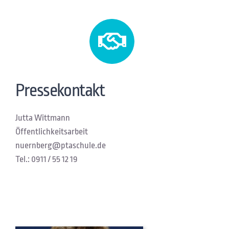
Pressekontakt
Jutta Wittmann
Öffentlichkeitsarbeit
nuernberg@ptaschule.de
Tel.: 0911 / 55 12 19