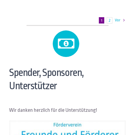
Vor
1
2
Spender, Sponsoren,
Unterstützer
Wir danken herzlich für die Unterstützung!