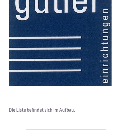
Die Liste befindet sich im Aufbau.