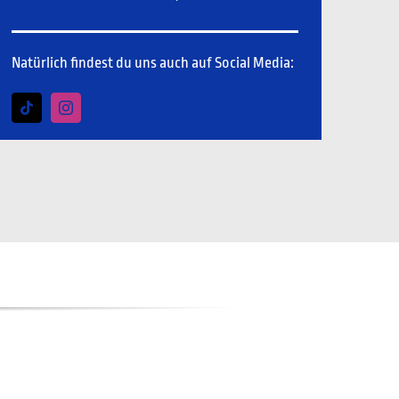
Natürlich findest du uns auch auf Social Media: