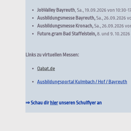
JobValley Bayreuth
, Sa., 19.09.2026 von 10:30-
Ausbildungsmesse Bayreuth,
Sa., 26.09.2026 v
Ausbildungsmesse Kronach,
Sa., 26.09.2026 vo
Future.gram Bad Staffelstein,
8. und 9. 10.2026
Links zu virtuellen Messen:
Oabat.de
Ausbildungsportal Kulmbach / Hof / Bayreuth
⇒ Schau dir
hier
unseren Schulflyer an