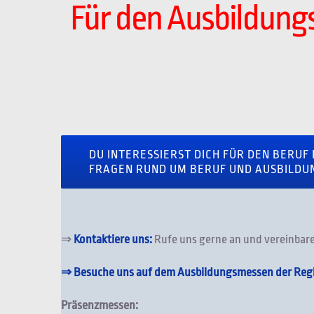
Für den Ausbildung
DU INTERESSIERST DICH FÜR DEN BERUF
FRAGEN RUND UM BERUF UND AUSBILDU
⇒
Kontaktiere uns:
Rufe uns gerne an und vereinbare
⇒ Besuche uns auf dem Ausbildungsmessen der Reg
Präsenzmessen: