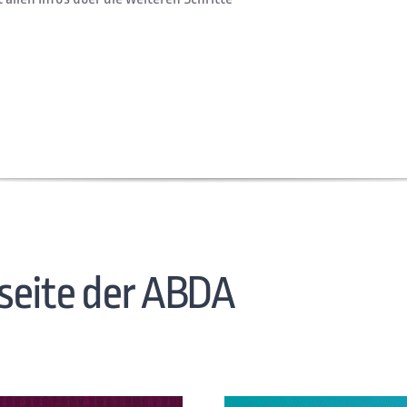
eseite der ABDA