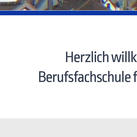
Herzlich wil
Berufsfachschule 