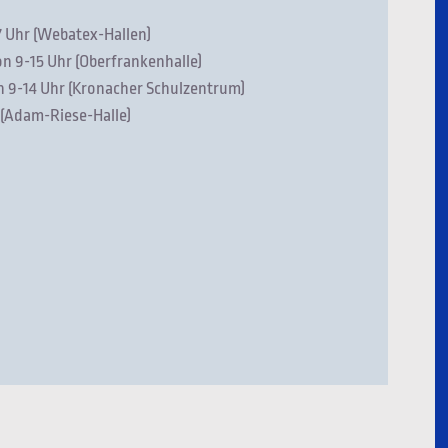
17 Uhr (Webatex-Hallen)
on 9-15 Uhr (Oberfrankenhalle)
n 9-14 Uhr (Kronacher Schulzentrum)
 (Adam-Riese-Halle)