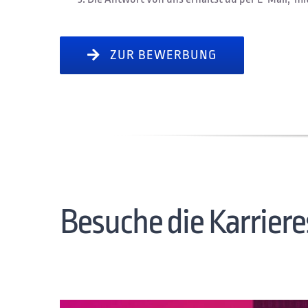
ZUR BEWERBUNG
Besuche die Karrier