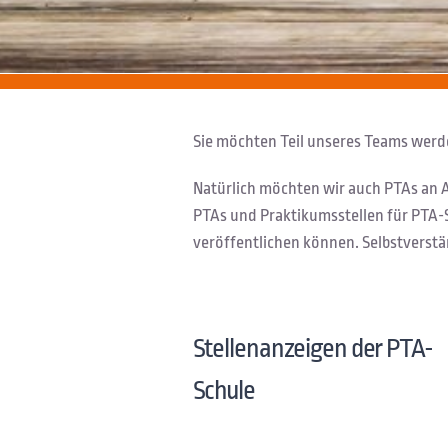
Sie möchten Teil unseres Teams werde
Natürlich möchten wir auch PTAs an A
PTAs und Praktikumsstellen für PTA
veröffentlichen können. Selbstverstä
Stellenanzeigen der PTA-
Schule