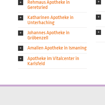
Rehmaus Apotheke in
Geretsried
Katharinen Apotheke in
Unterhaching
Johannes Apotheke in
Gröbenzell
Amalien Apotheke in Ismaning
Apotheke im Vitalcenter in
Karlsfeld