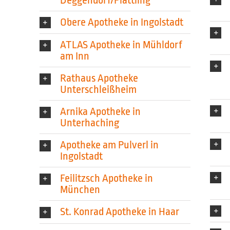
Obere Apotheke in Ingolstadt
ATLAS Apotheke in Mühldorf
am Inn
Rathaus Apotheke
Unterschleißheim
Arnika Apotheke in
Unterhaching
Apotheke am Pulverl in
Ingolstadt
Feilitzsch Apotheke in
München
St. Konrad Apotheke in Haar