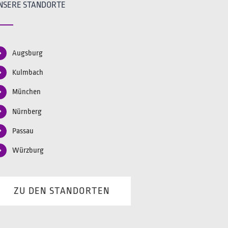
NSERE STANDORTE
Augsburg
Kulmbach
München
Nürnberg
Passau
Würzburg
ZU DEN STANDORTEN