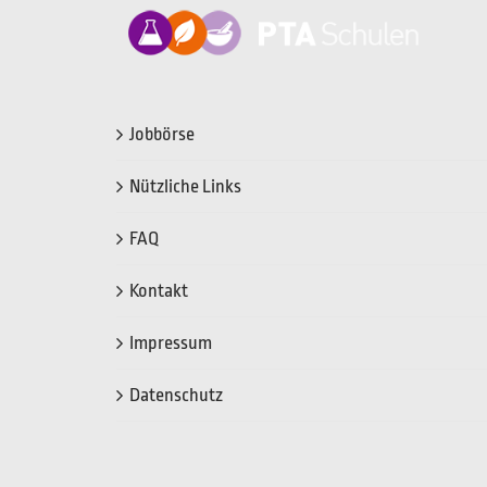
Jobbörse
Nützliche Links
FAQ
Kontakt
Impressum
Datenschutz