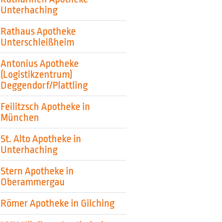
Unterhaching
Rathaus Apotheke
Unterschleißheim
Antonius Apotheke
(Logistikzentrum)
Deggendorf/Plattling
Feilitzsch Apotheke in
München
St. Alto Apotheke in
Unterhaching
Stern Apotheke in
Oberammergau
Römer Apotheke in Gilching