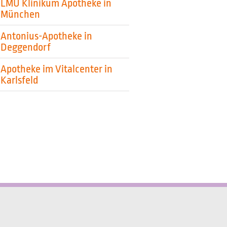
LMU Klinikum Apotheke in
München
Antonius-Apotheke in
Deggendorf
Apotheke im Vitalcenter in
Karlsfeld