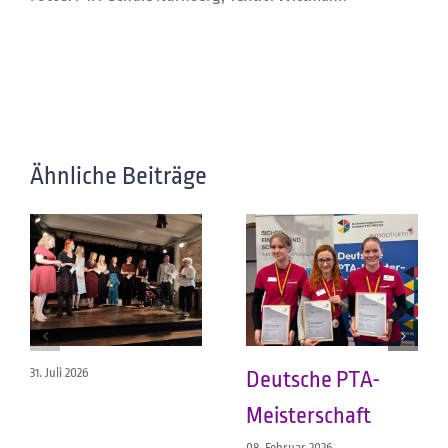
Ähnliche Beiträge
31. Juli 2026
Deutsche PTA-
Meisterschaft
08. Februar 2026