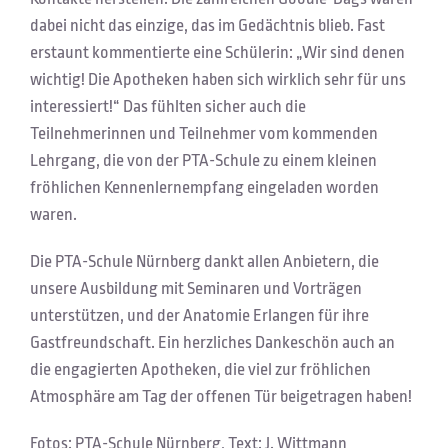
dabei nicht das einzige, das im Gedächtnis blieb. Fast
erstaunt kommentierte eine Schülerin: „Wir sind denen
wichtig! Die Apotheken haben sich wirklich sehr für uns
interessiert!“ Das fühlten sicher auch die
Teilnehmerinnen und Teilnehmer vom kommenden
Lehrgang, die von der PTA-Schule zu einem kleinen
fröhlichen Kennenlernempfang eingeladen worden
waren.
Die PTA-Schule Nürnberg dankt allen Anbietern, die
unsere Ausbildung mit Seminaren und Vorträgen
unterstützen, und der Anatomie Erlangen für ihre
Gastfreundschaft. Ein herzliches Dankeschön auch an
die engagierten Apotheken, die viel zur fröhlichen
Atmosphäre am Tag der offenen Tür beigetragen haben!
Fotos: PTA-Schule Nürnberg, Text: J. Wittmann