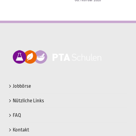
Jobbörse
Nützliche Links
FAQ
Kontakt