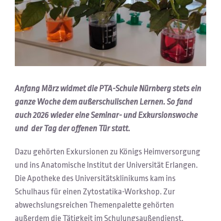
Anfang März widmet die PTA-Schule Nürnberg stets ein
ganze Woche dem außerschulischen Lernen. So fand
auch 2026 wieder eine Seminar- und Exkursionswoche
und der Tag der offenen Tür statt.
Dazu gehörten Exkursionen zu Königs Heimversorgung
und ins Anatomische Institut der Universität Erlangen.
Die Apotheke des Universitätsklinikums kam ins
Schulhaus für einen Zytostatika-Workshop. Zur
abwechslungsreichen Themenpalette gehörten
außerdem die Tätigkeit im Schulungsaußendienst,