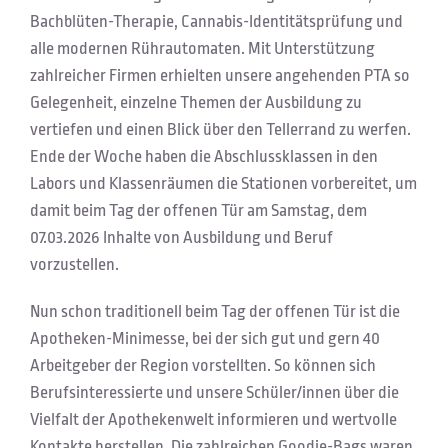
Bachblüten-Therapie, Cannabis-Identitätsprüfung und
alle modernen Rührautomaten. Mit Unterstützung
zahlreicher Firmen erhielten unsere angehenden PTA so
Gelegenheit, einzelne Themen der Ausbildung zu
vertiefen und einen Blick über den Tellerrand zu werfen.
Ende der Woche haben die Abschlussklassen in den
Labors und Klassenräumen die Stationen vorbereitet, um
damit beim Tag der offenen Tür am Samstag, dem
07.03.2026 Inhalte von Ausbildung und Beruf
vorzustellen.
Nun schon traditionell beim Tag der offenen Tür ist die
Apotheken-Minimesse, bei der sich gut und gern 40
Arbeitgeber der Region vorstellten. So können sich
Berufsinteressierte und unsere Schüler/innen über die
Vielfalt der Apothekenwelt informieren und wertvolle
Kontakte herstellen. Die zahlreichen Goodie-Bags waren