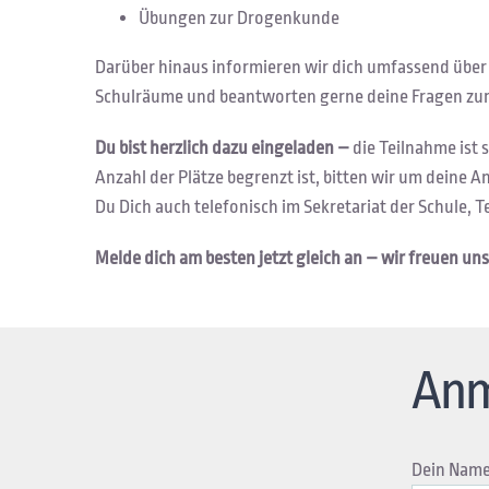
Übungen zur Drogenkunde
Darüber hinaus informieren wir dich umfassend über
Schulräume und beantworten gerne deine Fragen zur
Du bist herzlich dazu eingeladen –
die Teilnahme ist 
Anzahl der Plätze begrenzt ist, bitten wir um deine
Du Dich auch telefonisch im Sekretariat der Schule, 
Melde dich am besten jetzt gleich an – w
ir freuen uns
Anm
Dein Name 