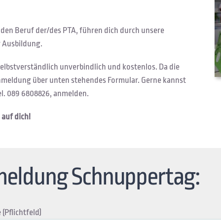
 den Beruf der/des PTA, führen dich durch unsere
 Ausbildung.
selbstverständlich unverbindlich und kostenlos. Da die
 Anmeldung über unten stehendes Formular. Gerne kannst
Tel. 089 6808826, anmelden.
 auf dich!
eldung Schnuppertag:
(Pflichtfeld)