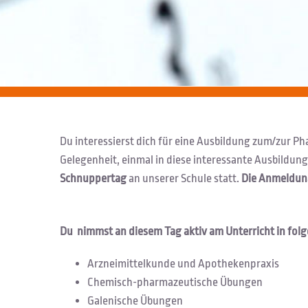
Du interessierst dich für eine Ausbildung zum/zur 
Gelegenheit, einmal in diese interessante Ausbildu
Schnuppertag
an unserer Schule statt.
Die Anmeldung
Du nimmst an diesem Tag aktiv am Unterricht in fol
Arzneimittelkunde und Apothekenpraxis
Chemisch-pharmazeutische Übungen
Galenische Übungen