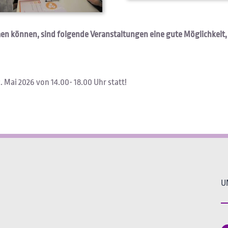
men können, sind folgende Veranstaltungen eine gute Möglichkeit
 Mai 2026 von 14.00- 18.00 Uhr statt!
U