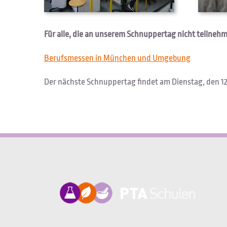
Für alle, die an unserem Schnuppertag nicht teilneh
Berufsmessen in München und Umgebung
Der nächste Schnuppertag findet am Dienstag, den 12.