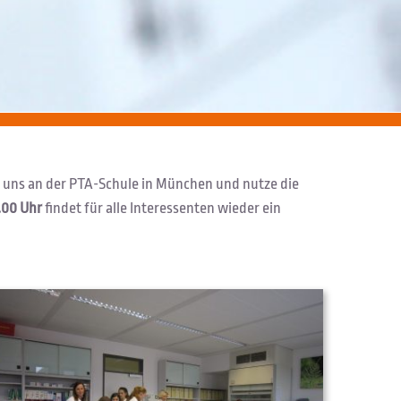
e uns an der PTA-Schule in München und nutze die
8.00 Uhr
findet für alle Interessenten wieder ein