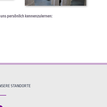
, uns persönlich kennenzulernen:
NSERE STANDORTE