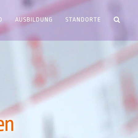
D
AUSBILDUNG
STANDORTE
en