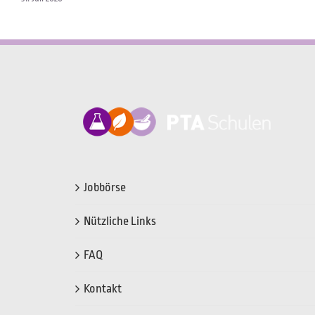
Jobbörse
Nützliche Links
FAQ
Kontakt