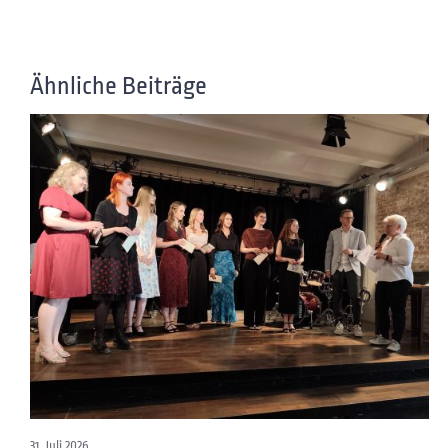
Ähnliche Beiträge
31. Juli 2026