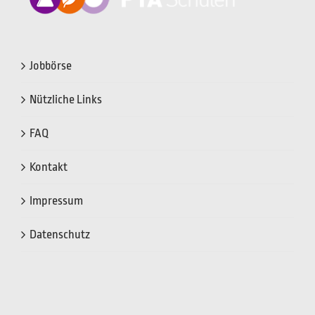
Jobbörse
Nützliche Links
FAQ
Kontakt
Impressum
Datenschutz