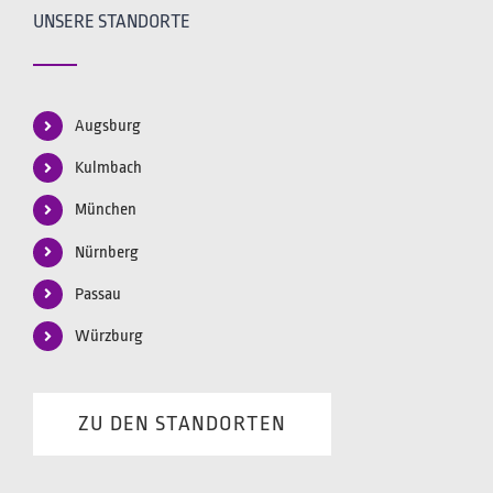
UNSERE STANDORTE
Augsburg
Kulmbach
München
Nürnberg
Passau
Würzburg
ZU DEN STANDORTEN