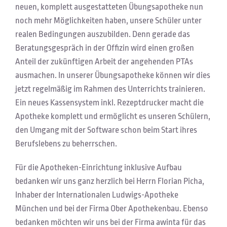
neuen, komplett ausgestatteten Übungsapotheke nun
noch mehr Möglichkeiten haben, unsere Schüler unter
realen Bedingungen auszubilden. Denn gerade das
Beratungsgespräch in der Offizin wird einen großen
Anteil der zukünftigen Arbeit der angehenden PTAs
ausmachen. In unserer Übungsapotheke können wir dies
jetzt regelmäßig im Rahmen des Unterrichts trainieren.
Ein neues Kassensystem inkl. Rezeptdrucker macht die
Apotheke komplett und ermöglicht es unseren Schülern,
den Umgang mit der Software schon beim Start ihres
Berufslebens zu beherrschen.
Für die Apotheken-Einrichtung inklusive Aufbau
bedanken wir uns ganz herzlich bei Herrn Florian Picha,
Inhaber der Internationalen Ludwigs-Apotheke
München und bei der Firma Ober Apothekenbau. Ebenso
bedanken möchten wir uns bei der Firma awinta für das