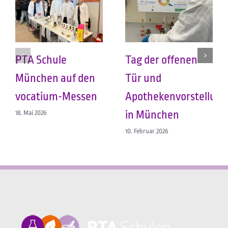
PTA Schule
Tag der offenen
München auf den
Tür und
vocatium-Messen
Apothekenvorstellun
in München
18. Mai 2026
10. Februar 2026