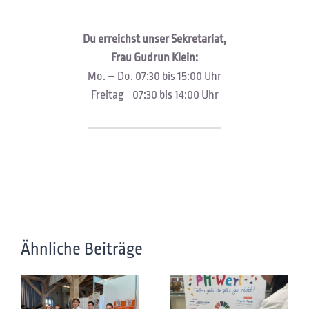
Du erreichst unser Sekretariat,
Frau Gudrun Klein:
Mo. – Do. 07:30 bis 15:00 Uhr
Freitag 07:30 bis 14:00 Uhr
Ähnliche Beiträge