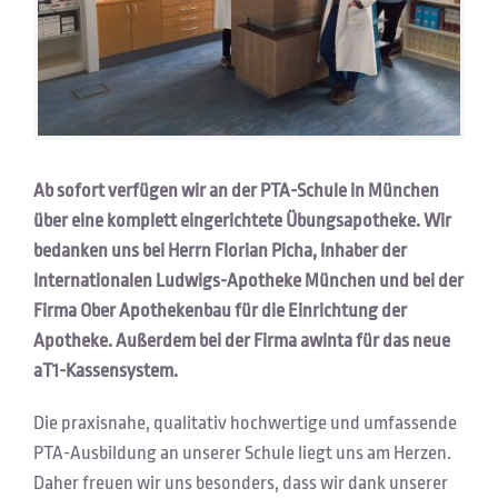
Ab sofort verfügen wir an der PTA-Schule in München
über eine komplett eingerichtete Übungsapotheke. Wir
bedanken uns bei Herrn Florian Picha, Inhaber der
Internationalen Ludwigs-Apotheke München und bei der
Firma Ober Apothekenbau für die Einrichtung der
Apotheke. Außerdem bei der Firma awinta für das neue
aT1-Kassensystem.
Die praxisnahe, qualitativ hochwertige und umfassende
PTA-Ausbildung an unserer Schule liegt uns am Herzen.
Daher freuen wir uns besonders, dass wir dank unserer