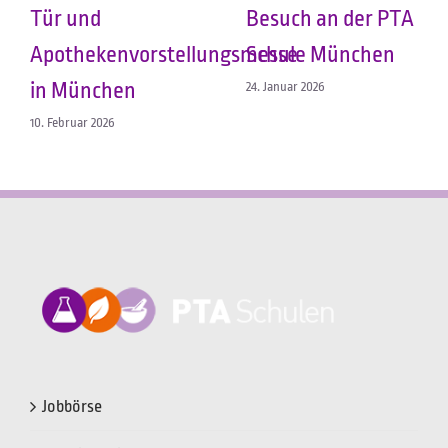
Tür und
Besuch an der PTA
Apothekenvorstellungsmesse
Schule München
in München
24. Januar 2026
10. Februar 2026
Jobbörse