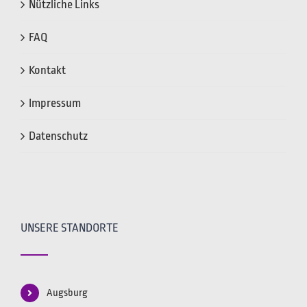
Nützliche Links
FAQ
Kontakt
Impressum
Datenschutz
UNSERE STANDORTE
Augsburg