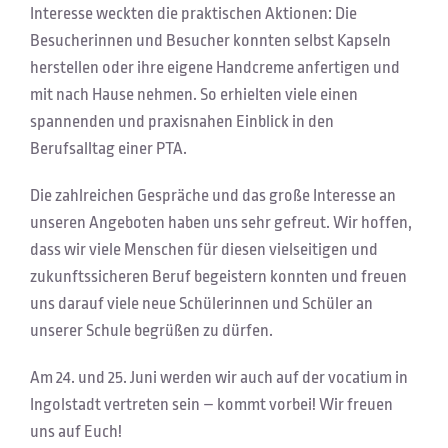
Interesse weckten die praktischen Aktionen: Die
Besucherinnen und Besucher konnten selbst Kapseln
herstellen oder ihre eigene Handcreme anfertigen und
mit nach Hause nehmen. So erhielten viele einen
spannenden und praxisnahen Einblick in den
Berufsalltag einer PTA.
Die zahlreichen Gespräche und das große Interesse an
unseren Angeboten haben uns sehr gefreut. Wir hoffen,
dass wir viele Menschen für diesen vielseitigen und
zukunftssicheren Beruf begeistern konnten und freuen
uns darauf viele neue Schülerinnen und Schüler an
unserer Schule begrüßen zu dürfen.
Am 24. und 25. Juni werden wir auch auf der vocatium in
Ingolstadt vertreten sein – kommt vorbei! Wir freuen
uns auf Euch!