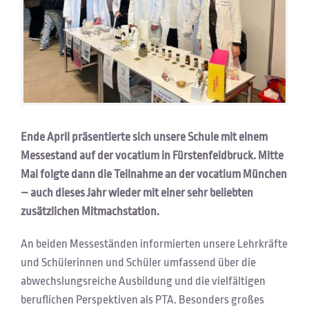
Ende April präsentierte sich unsere Schule mit einem
Messestand auf der vocatium in Fürstenfeldbruck. Mitte
Mai folgte dann die Teilnahme an der vocatium München
– auch dieses Jahr wieder mit einer sehr beliebten
zusätzlichen Mitmachstation.
An beiden Messeständen informierten unsere Lehrkräfte
und Schülerinnen und Schüler umfassend über die
abwechslungsreiche Ausbildung und die vielfältigen
beruflichen Perspektiven als PTA. Besonders großes