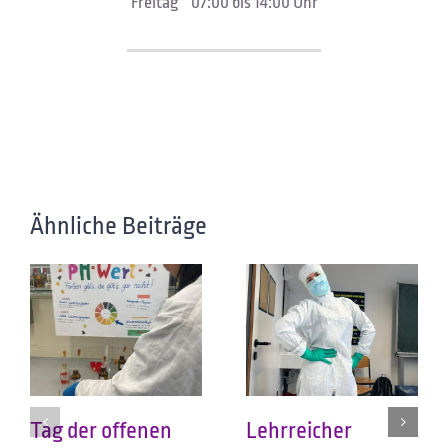
Freitag 07:00 bis 14:00 Uhr
Ähnliche Beiträge
Tag der offenen
Lehrreicher