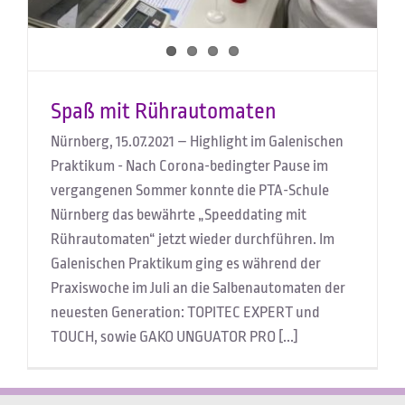
Spaß mit Rührautomaten
Nürnberg, 15.07.2021 – Highlight im Galenischen
Praktikum - Nach Corona-bedingter Pause im
vergangenen Sommer konnte die PTA-Schule
Nürnberg das bewährte „Speeddating mit
Rührautomaten“ jetzt wieder durchführen. Im
Galenischen Praktikum ging es während der
Praxiswoche im Juli an die Salbenautomaten der
neuesten Generation: TOPITEC EXPERT und
TOUCH, sowie GAKO UNGUATOR PRO [...]