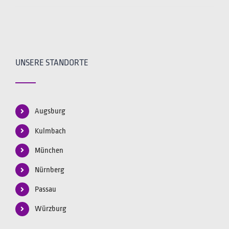
UNSERE STANDORTE
Augsburg
Kulmbach
München
Nürnberg
Passau
Würzburg