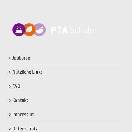
Jobbörse
Nützliche Links
FAQ
Kontakt
Impressum
Datenschutz