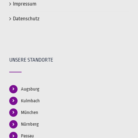
Impressum
Datenschutz
UNSERE STANDORTE
Augsburg
Kulmbach
München
Nürnberg
Passau