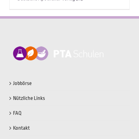
Jobbörse
Nützliche Links
FAQ
Kontakt