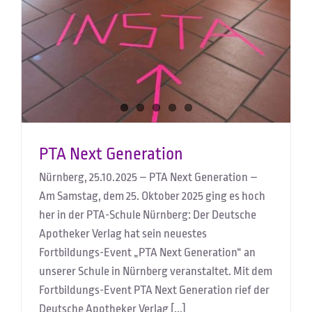
PTA Next Generation
Nürnberg, 25.10.2025 – PTA Next Generation –
Am Samstag, dem 25. Oktober 2025 ging es hoch
her in der PTA-Schule Nürnberg: Der Deutsche
Apotheker Verlag hat sein neuestes
Fortbildungs-Event „PTA Next Generation“ an
unserer Schule in Nürnberg veranstaltet. Mit dem
Fortbildungs-Event PTA Next Generation rief der
Deutsche Apotheker Verlag [...]