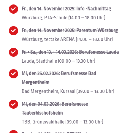
Fr., den 14. November 2025: Info -Nachmittag
Würzburg, PTA-Schule (14.00 – 18.00 Uhr)
Fr., den 14. November 2025: Parentum Würzburg
Würzburg, tectake ARENA (14.00 – 18.00 Uhr)
Fr. + Sa., den 13. + 14.03.2026: Berufsmesse Lauda
Lauda, Stadthalle (09.00 – 13.30 Uhr)
Mi, den 25.02.2026: Berufsmesse Bad
Mergentheim
Bad Mergentheim, Kursaal (09.00 – 13.00 Uhr)
Mi, den 04.03.2026: Berufsmesse
Tauberbischofsheim
TBB, Grünewaldhalle (09.00 – 13.00 Uhr)