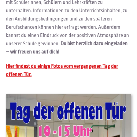
mit Schülerinnen, Schülern und Lehrkräften zu
unterhalten. Informationen zu den Unterrichtsinhalten, zu
den Ausbildungsbedingungen und zu den späteren
Berufschancen können hier erfragt werden. Außerdem
kannst du einen Eindruck von der positiven Atmosphäre an
unserer Schule gewinnen.
Du bist herzlich dazu eingeladen
– wir freuen uns auf dich!
Hier findest du einige Fotos vom vergangenen Tag der
offenen Tür.