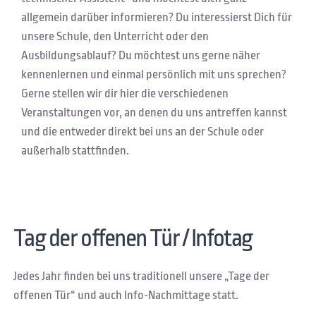
allgemein darüber informieren? Du interessierst Dich für
unsere Schule, den Unterricht oder den
Ausbildungsablauf? Du möchtest uns gerne näher
kennenlernen und einmal persönlich mit uns sprechen?
Gerne stellen wir dir hier die verschiedenen
Veranstaltungen vor, an denen du uns antreffen kannst
und die entweder direkt bei uns an der Schule oder
außerhalb stattfinden.
Tag der offenen Tür / Infotag
Jedes Jahr finden bei uns traditionell unsere „Tage der
offenen Tür“ und auch Info-Nachmittage statt.