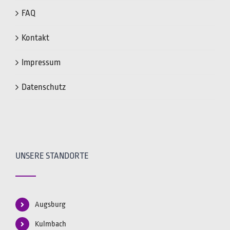
FAQ
Kontakt
Impressum
Datenschutz
UNSERE STANDORTE
Augsburg
Kulmbach