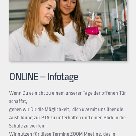
ONLINE – Infotage
Wenn Du es nicht zu einem unserer Tage der offenen Tür
schaffst,
geben wir Dir die Möglichkeit, dich
live
mit uns über die
Ausbildung zur PTA zu unterhalten und einen Blick in die
Schule zu werfen.
Wir nutzen für diese Termine ZOOM Meeting, das in