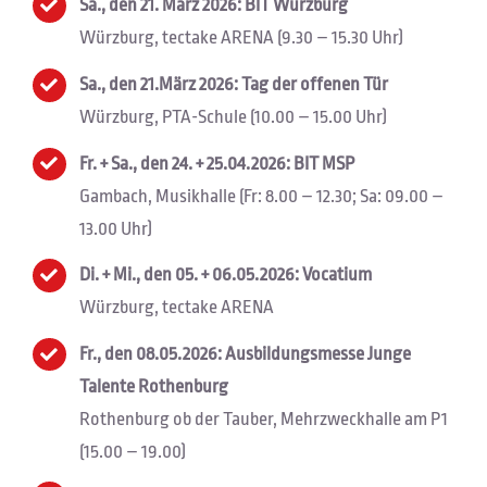
Sa., den 21. März 2026: BIT Würzburg
Würzburg, tectake ARENA (9.30 – 15.30 Uhr)
Sa., den 21.März 2026: Tag der offenen Tür
Würzburg, PTA-Schule (10.00 – 15.00 Uhr)
Fr. + Sa., den 24. + 25.04.2026: BIT MSP
Gambach, Musikhalle (Fr: 8.00 – 12.30; Sa: 09.00 –
13.00 Uhr)
Di. + Mi., den 05. + 06.05.2026: Vocatium
Würzburg, tectake ARENA
Fr., den 08.05.2026: Ausbildungsmesse Junge
Talente Rothenburg
Rothenburg ob der Tauber, Mehrzweckhalle am P1
(15.00 – 19.00)