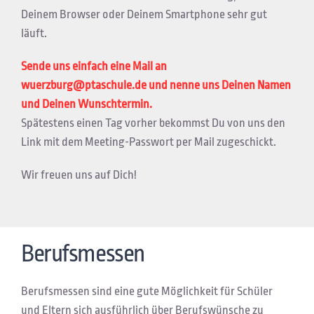
Deinem Browser oder Deinem Smartphone sehr gut
läuft.
Sende uns einfach eine Mail an
wuerzburg@ptaschule.de und nenne uns Deinen Namen
und Deinen Wunschtermin.
Spätestens einen Tag vorher bekommst Du von uns den
Link mit dem Meeting-Passwort per Mail zugeschickt.
Wir freuen uns auf Dich!
Berufsmessen
Berufsmessen sind eine gute Möglichkeit für Schüler
und Eltern sich ausführlich über Berufswünsche zu