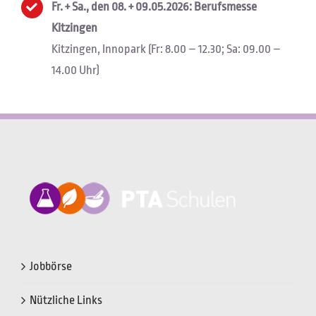
Fr. + Sa., den 08. + 09.05.2026: Berufsmesse
Kitzingen
Kitzingen, Innopark (Fr: 8.00 – 12.30; Sa: 09.00 –
14.00 Uhr)
Jobbörse
Nützliche Links