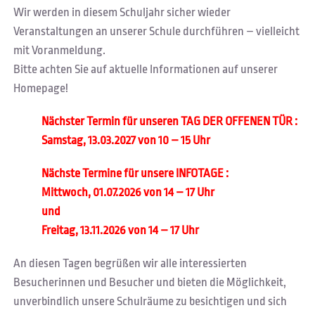
Wir werden in diesem Schuljahr sicher wieder
Veranstaltungen an unserer Schule durchführen – vielleicht
mit Voranmeldung.
Bitte achten Sie auf aktuelle Informationen auf unserer
Homepage!
Nächster Termin für unseren TAG DER OFFENEN TÜR :
Samstag, 13.03.2027 von 10 – 15 Uhr
Nächste Termine für unsere INFOTAGE :
Mittwoch, 01.07.2026 von 14 – 17 Uhr
und
Freitag, 13.11.2026 von 14 – 17 Uhr
An diesen Tagen begrüßen wir alle interessierten
Besucherinnen und Besucher und bieten die Möglichkeit,
unverbindlich unsere Schulräume zu besichtigen und sich