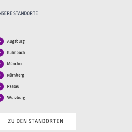
NSERE STANDORTE
Augsburg
Kulmbach
München
Nürnberg
Passau
Würzburg
ZU DEN STANDORTEN