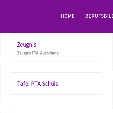
HOME
BERUFSBIL
Zeugnis
Zeugnis PTA-Ausbidung
Tafel PTA Schule