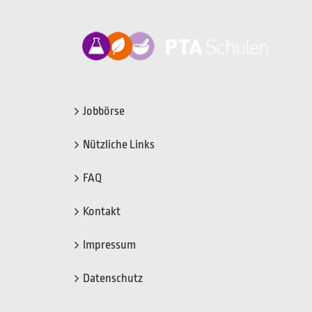
Jobbörse
Nützliche Links
FAQ
Kontakt
Impressum
Datenschutz