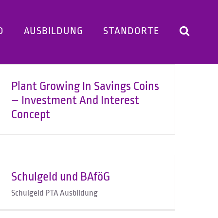
D
AUSBILDUNG
STANDORTE
Plant Growing In Savings Coins
– Investment And Interest
Concept
Schulgeld und BAföG
Schulgeld PTA Ausbildung