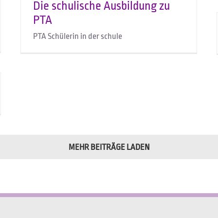
Die schulische Ausbildung zu
PTA
PTA Schülerin in der schule
MEHR BEITRÄGE LADEN