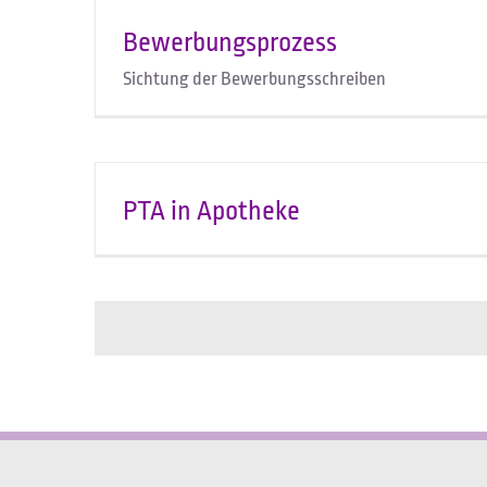
Bewerbungsprozess
Sichtung der Bewerbungsschreiben
PTA in Apotheke