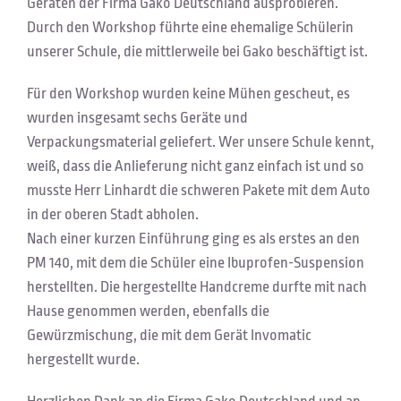
Geräten der Firma Gako Deutschland ausprobieren.
Durch den Workshop führte eine ehemalige Schülerin
unserer Schule, die mittlerweile bei Gako beschäftigt ist.
Für den Workshop wurden keine Mühen gescheut, es
wurden insgesamt sechs Geräte und
Verpackungsmaterial geliefert. Wer unsere Schule kennt,
weiß, dass die Anlieferung nicht ganz einfach ist und so
musste Herr Linhardt die schweren Pakete mit dem Auto
in der oberen Stadt abholen.
Nach einer kurzen Einführung ging es als erstes an den
PM 140, mit dem die Schüler eine Ibuprofen-Suspension
herstellten. Die hergestellte Handcreme durfte mit nach
Hause genommen werden, ebenfalls die
Gewürzmischung, die mit dem Gerät Invomatic
hergestellt wurde.