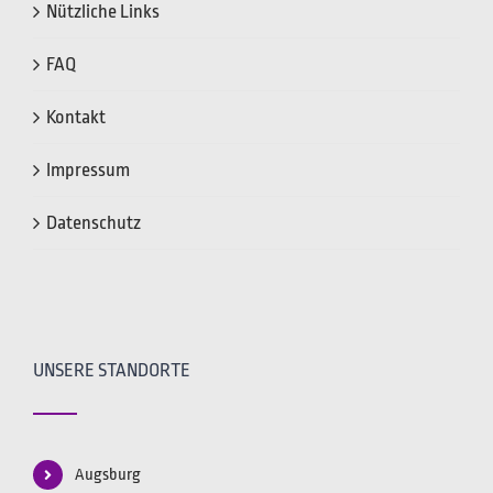
Nützliche Links
FAQ
Kontakt
Impressum
Datenschutz
UNSERE STANDORTE
Augsburg