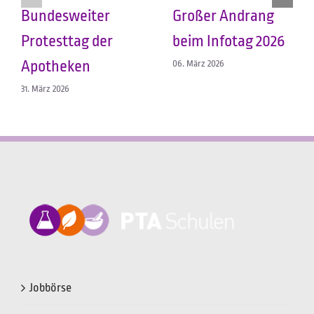
Bundesweiter
Großer Andrang
Protesttag der
beim Infotag 2026
Apotheken
06. März 2026
31. März 2026
Jobbörse