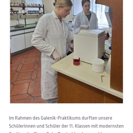
Im Rahmen des Galenik-Praktikums durften unsere
Schülerinnen und Schüler der 11. Klassen mit modernsten