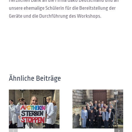
Herzlichen Dank an die Firma Gako Deutschland und an
unsere ehemalige Schülerin für die Bereitstellung der
Geräte und die Durchführung des Workshops.
Ähnliche Beiträge