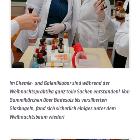
Im Chemie- und Galeniklabor sind während der
Weihnachtspraktika ganz tolle Sachen entstanden! Von
Gummibärchen über Badesalz bis versilberten
Glaskugeln, fand sich sicherlich einiges unter dem
Weihnachtsbaum wieder!