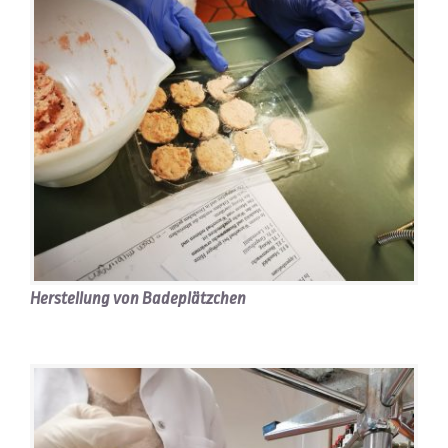
Herstellung von Badeplätzchen