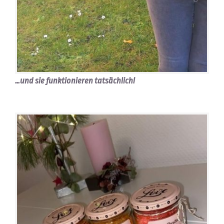
…und sie funktionieren tatsächlich!