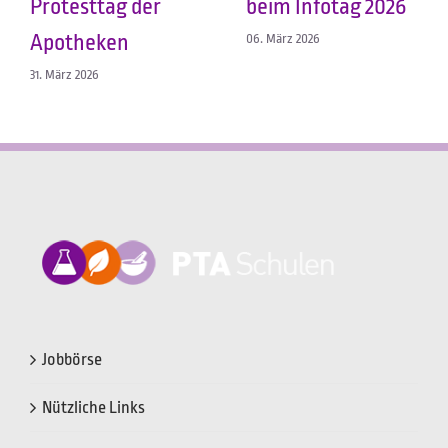
Protesttag der
beim Infotag 2026
Apotheken
06. März 2026
31. März 2026
Jobbörse
Nützliche Links