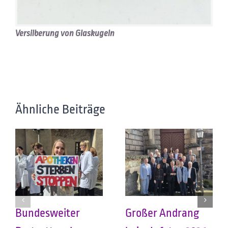
Versilberung von Glaskugeln
Ähnliche Beiträge
Bundesweiter
Großer Andrang