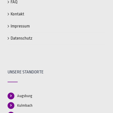
FAQ
Kontakt
Impressum
Datenschutz
UNSERE STANDORTE
Augsburg
Kulmbach