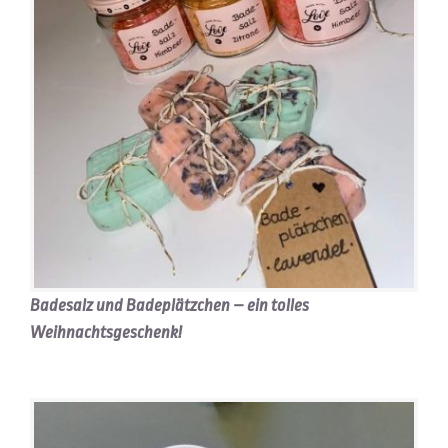
Badesalz und Badeplätzchen – ein tolles
Weihnachtsgeschenk!