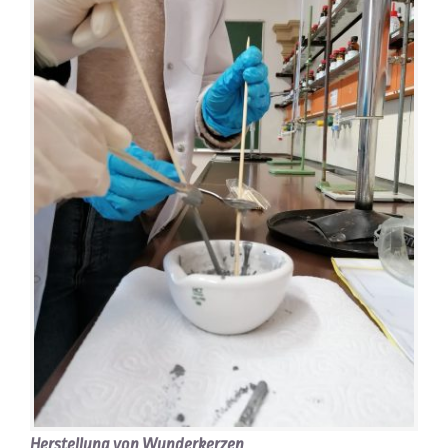
Herstellung von Wunderkerzen