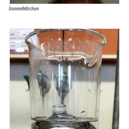
Gummibärchen