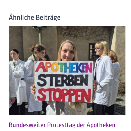
Ähnliche Beiträge
Bundesweiter Protesttag der Apotheken