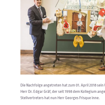
Die Nachfolge angetreten hat zum 01. April 2018 sein 
Herr Dr. Edgar Gräf, der seit 1998 dem Kollegium ang
Stellvertreters hat nun Herr Georges Frisque inne.