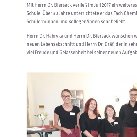
Mit Herrn Dr. Biersack verließ im Juli 2017 ein weitere
Schule. Über 30 Jahre unterrichtete er das Fach Chem
Schülern/innen und Kollegen/innen sehr beliebt.
Herrn Dr. Habryka und Herrn Dr. Biersack wünschen wi
neuen Lebensabschnitt und Herrn Dr. Gräf, der in sehr
viel Freude und Gelassenheit bei seiner neuen Aufgab