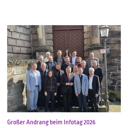
Großer Andrang beim Infotag 2026