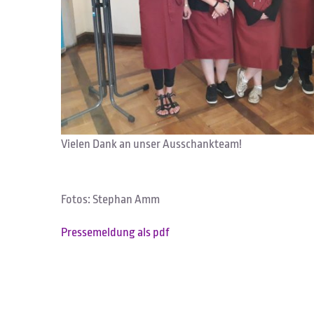
Vielen Dank an unser Ausschankteam!
Fotos: Stephan Amm
Pressemeldung als pdf