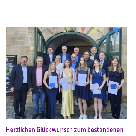
Herzlichen Glückwunsch zum bestandenen